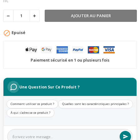
TTC
AJOUTER AU PANIER

Epuisé
Paiement sécurisé en 1 ou plusieurs fois
Une Question Sur Ce Produit ?
Comment utiliser ce produit ?
Quelles sont les caractéristiques principales ?
À qui s'adresse ce produit ?