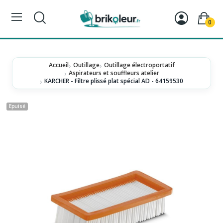
0
Accueil
Outillage
Outillage électroportatif
Aspirateurs et souffleurs atelier
KARCHER - Filtre plissé plat spécial AD - 64159530
Epuisé