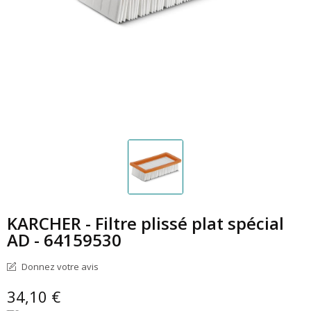
KARCHER - Filtre plissé plat spécial
AD - 64159530
Donnez votre avis
34,10 €