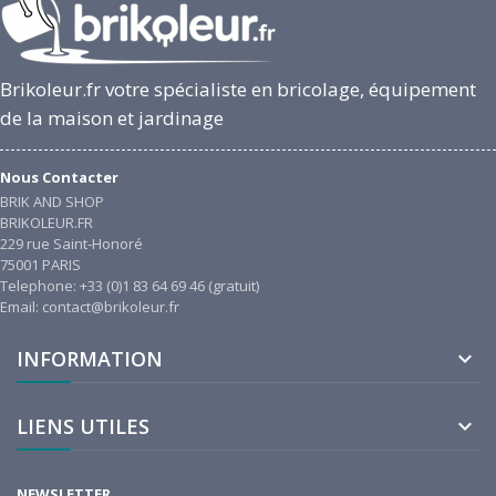
Brikoleur.fr votre spécialiste en bricolage, équipement
de la maison et jardinage
Nous Contacter
BRIK AND SHOP
BRIKOLEUR.FR
229 rue Saint-Honoré
75001 PARIS
Telephone: +33 (0)1 83 64 69 46 (gratuit)
Email: contact@brikoleur.fr
INFORMATION

LIENS UTILES

NEWSLETTER