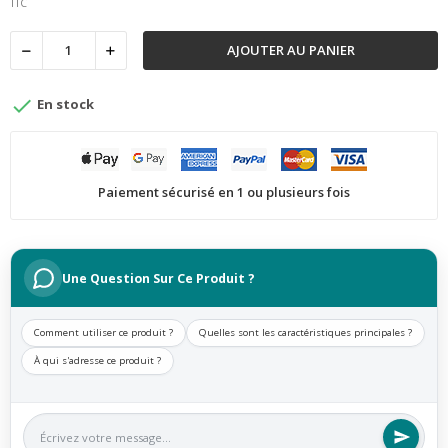
TTC
AJOUTER AU PANIER

En stock
Paiement sécurisé en 1 ou plusieurs fois
Une Question Sur Ce Produit ?
Comment utiliser ce produit ?
Quelles sont les caractéristiques principales ?
À qui s'adresse ce produit ?