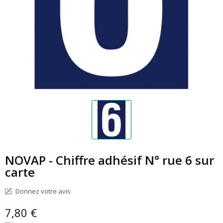
NOVAP - Chiffre adhésif N° rue 6 sur
carte
Donnez votre avis
7,80 €