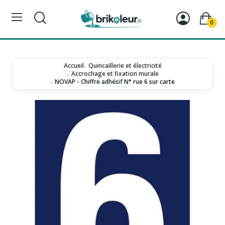
0
Accueil
Quincaillerie et électricité
Accrochage et fixation murale
NOVAP - Chiffre adhésif N° rue 6 sur carte