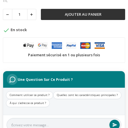
TTC
AJOUTER AU PANIER

En stock
Paiement sécurisé en 1 ou plusieurs fois
Une Question Sur Ce Produit ?
Comment utiliser ce produit ?
Quelles sont les caractéristiques principales ?
À qui s'adresse ce produit ?