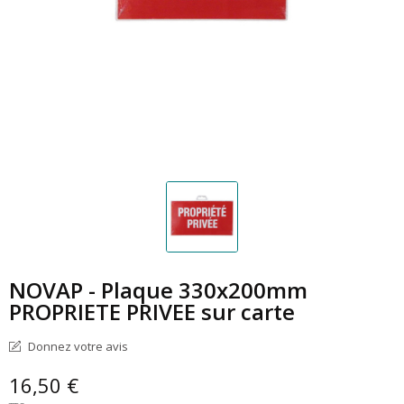
NOVAP - Plaque 330x200mm
PROPRIETE PRIVEE sur carte
Donnez votre avis
16,50 €