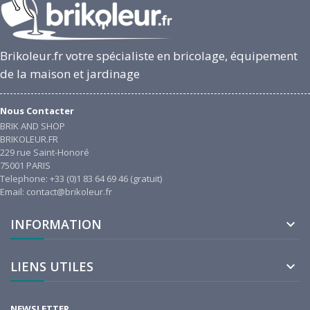
Brikoleur.fr votre spécialiste en bricolage, équipement
de la maison et jardinage
Nous Contacter
BRIK AND SHOP
BRIKOLEUR.FR
229 rue Saint-Honoré
75001 PARIS
Telephone: +33 (0)1 83 64 69 46 (gratuit)
Email: contact@brikoleur.fr
INFORMATION

LIENS UTILES

NEWSLETTER