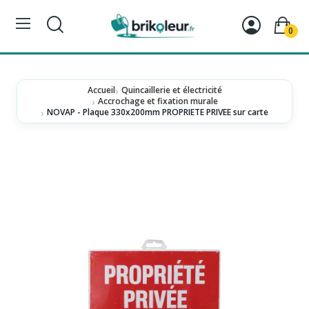
0
Accueil
Quincaillerie et électricité
Accrochage et fixation murale
NOVAP - Plaque 330x200mm PROPRIETE PRIVEE sur carte