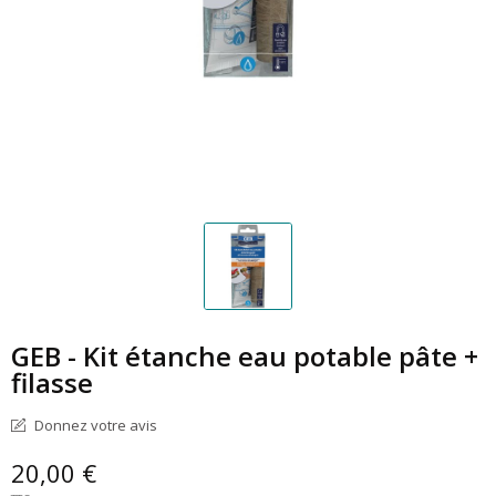
GEB - Kit étanche eau potable pâte +
filasse
Donnez votre avis
20,00 €