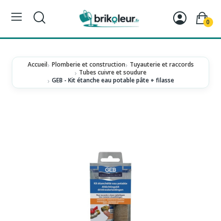
0
Accueil
Plomberie et construction
Tuyauterie et raccords
Tubes cuivre et soudure
GEB - Kit étanche eau potable pâte + filasse