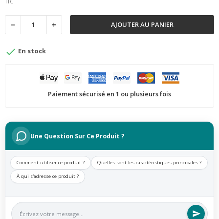
TTC
AJOUTER AU PANIER

En stock
Paiement sécurisé en 1 ou plusieurs fois
Une Question Sur Ce Produit ?
Comment utiliser ce produit ?
Quelles sont les caractéristiques principales ?
À qui s'adresse ce produit ?