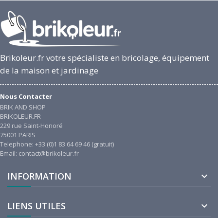
Brikoleur.fr votre spécialiste en bricolage, équipement
de la maison et jardinage
Nous Contacter
BRIK AND SHOP
BRIKOLEUR.FR
229 rue Saint-Honoré
75001 PARIS
Telephone: +33 (0)1 83 64 69 46 (gratuit)
Email: contact@brikoleur.fr
INFORMATION

LIENS UTILES
