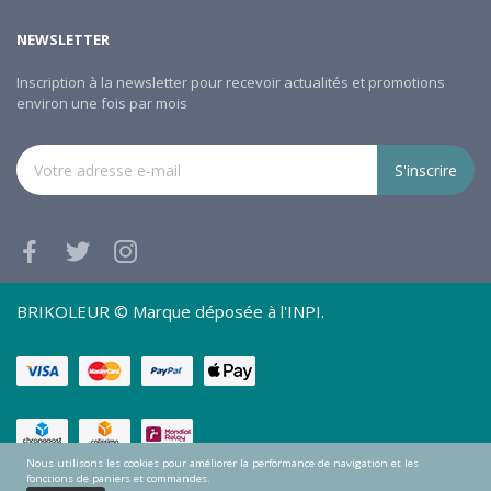
NEWSLETTER
Inscription à la newsletter pour recevoir actualités et promotions
environ une fois par mois
S'inscrire
BRIKOLEUR © Marque déposée à l'INPI.
Nous utilisons les cookies pour améliorer la performance de navigation et les
fonctions de paniers et commandes.