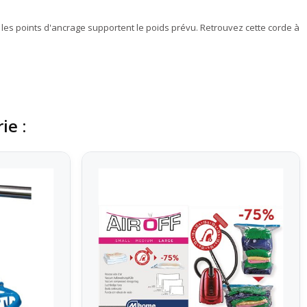
 les points d'ancrage supportent le poids prévu. Retrouvez cette corde à
ie :