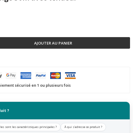
AJOUTER AU PANIER
iement sécurisé en 1 ou plusieurs fois
uit ?
les sont les caractéristiques principales ?
À qui s'adresse ce produit ?