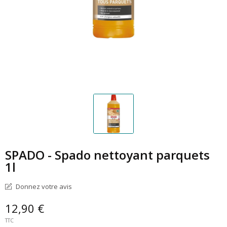
SPADO - Spado nettoyant parquets
1l
Donnez votre avis
12,90 €
TTC