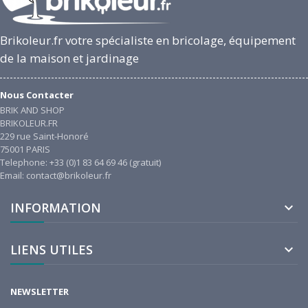
Brikoleur.fr votre spécialiste en bricolage, équipement
de la maison et jardinage
Nous Contacter
BRIK AND SHOP
BRIKOLEUR.FR
229 rue Saint-Honoré
75001 PARIS
Telephone: +33 (0)1 83 64 69 46 (gratuit)
Email: contact@brikoleur.fr
INFORMATION

LIENS UTILES

NEWSLETTER