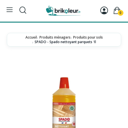
0
Accueil
Produits ménagers
Produits pour sols
SPADO - Spado nettoyant parquets 1l