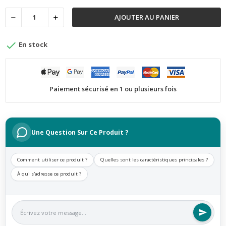
AJOUTER AU PANIER

En stock
Paiement sécurisé en 1 ou plusieurs fois
Une Question Sur Ce Produit ?
Comment utiliser ce produit ?
Quelles sont les caractéristiques principales ?
À qui s'adresse ce produit ?