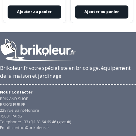
Ajouter au panier
Ajouter au panier
Brikoleur.fr votre spécialiste en bricolage, équipement
de la maison et jardinage
Nous Contacter
BRIK AND SHOP
BRIKOLEUR.FR
229 rue Saint-Honoré
75001 PARIS
Telephone: +33 (0)1 83 64 69 46 (gratuit)
Email: contact@brikoleur.fr