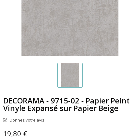
DECORAMA - 9715-02 - Papier Peint
Vinyle Expansé sur Papier Beige
Donnez votre avis
19,80 €