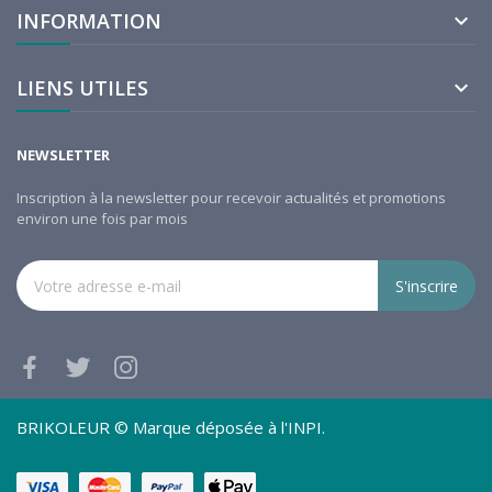
INFORMATION

LIENS UTILES

NEWSLETTER
Inscription à la newsletter pour recevoir actualités et promotions
environ une fois par mois
S'inscrire
BRIKOLEUR © Marque déposée à l'INPI.