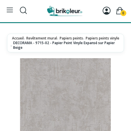
0
Accueil
Revêtement mural
Papiers peints
Papiers peints vinyle
DECORAMA - 9715-02 - Papier Peint Vinyle Expansé sur Papier
Beige