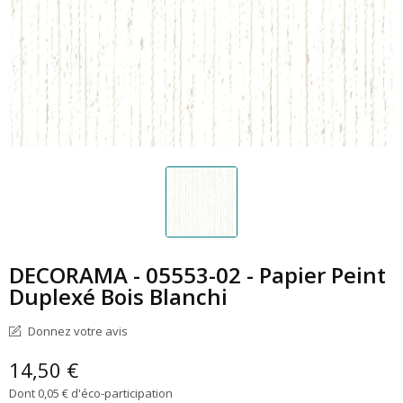
DECORAMA - 05553-02 - Papier Peint
Duplexé Bois Blanchi
Donnez votre avis
14,50 €
Dont 0,05 € d'éco-participation