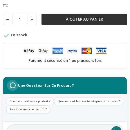
TTC
AJOUTER AU PANIER

En stock
Paiement sécurisé en 1 ou plusieurs fois
Une Question Sur Ce Produit ?
Comment utiliser ce produit ?
Quelles sont les caractéristiques principales ?
À qui s'adresse ce produit ?