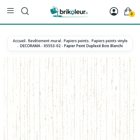
0
Accueil
Revêtement mural
Papiers peints
Papiers peints vinyle
DECORAMA - 05553-02 - Papier Peint Duplexé Bois Blanchi