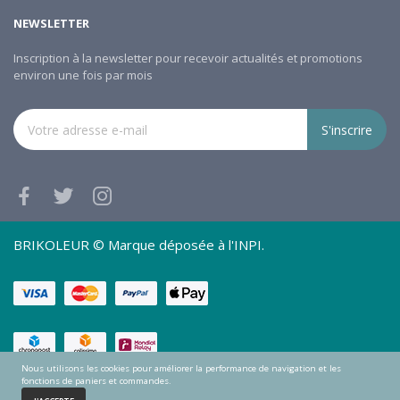
NEWSLETTER
Inscription à la newsletter pour recevoir actualités et promotions
environ une fois par mois
S'inscrire
BRIKOLEUR © Marque déposée à l'INPI.
Nous utilisons les cookies pour améliorer la performance de navigation et les
fonctions de paniers et commandes.
0