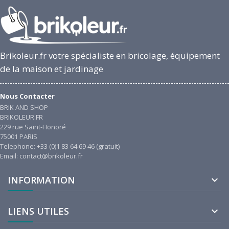
Brikoleur.fr votre spécialiste en bricolage, équipement
de la maison et jardinage
Nous Contacter
BRIK AND SHOP
BRIKOLEUR.FR
229 rue Saint-Honoré
75001 PARIS
Telephone: +33 (0)1 83 64 69 46 (gratuit)
Email: contact@brikoleur.fr
INFORMATION

LIENS UTILES
