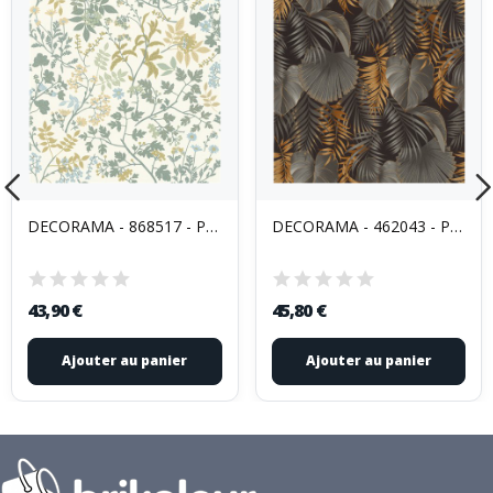
DECORAMA - 868517 - Papier Peint Vinyle Grainé...
DECORAMA - 462043 - Papier Peint Vinyle Grainé...
43,90 €
45,80 €
Ajouter au panier
Ajouter au panier