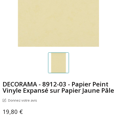
DECORAMA - 8912-03 - Papier Peint
Vinyle Expansé sur Papier Jaune Pâle
Donnez votre avis
19,80 €