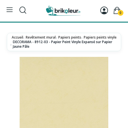
0
Accueil
Revêtement mural
Papiers peints
Papiers peints vinyle
DECORAMA - 8912-03 - Papier Peint Vinyle Expansé sur Papier
Jaune Pâle