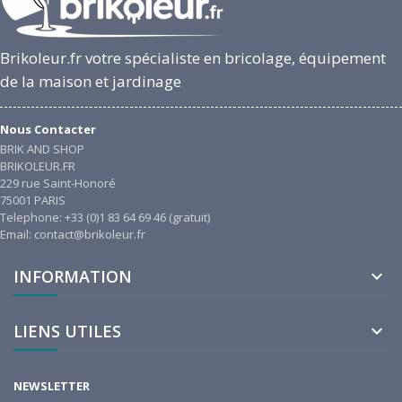
Brikoleur.fr votre spécialiste en bricolage, équipement
de la maison et jardinage
Nous Contacter
BRIK AND SHOP
BRIKOLEUR.FR
229 rue Saint-Honoré
75001 PARIS
Telephone: +33 (0)1 83 64 69 46 (gratuit)
Email: contact@brikoleur.fr
INFORMATION

LIENS UTILES

NEWSLETTER