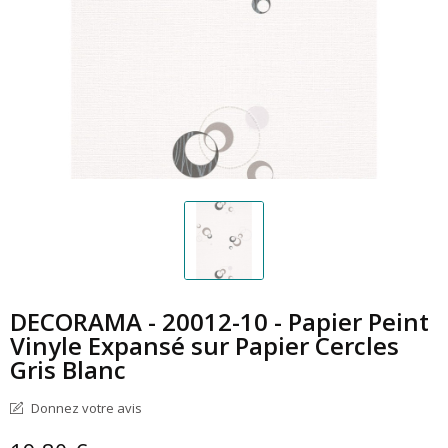
DECORAMA - 20012-10 - Papier Peint
Vinyle Expansé sur Papier Cercles
Gris Blanc
Donnez votre avis