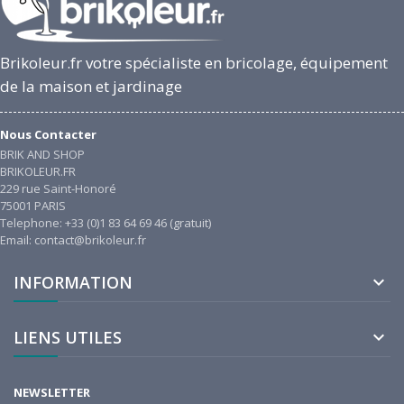
Brikoleur.fr votre spécialiste en bricolage, équipement
de la maison et jardinage
Nous Contacter
BRIK AND SHOP
BRIKOLEUR.FR
229 rue Saint-Honoré
75001 PARIS
Telephone: +33 (0)1 83 64 69 46 (gratuit)
Email: contact@brikoleur.fr
INFORMATION

LIENS UTILES

NEWSLETTER