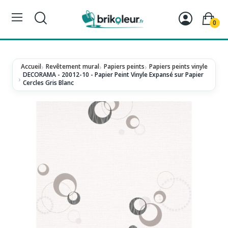
0
Accueil
Revêtement mural
Papiers peints
Papiers peints vinyle
DECORAMA - 20012-10 - Papier Peint Vinyle Expansé sur Papier
Cercles Gris Blanc