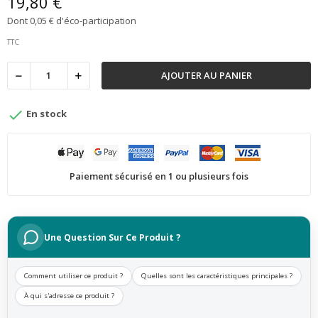
19,80 €
Dont 0,05 € d'éco-participation
TTC
AJOUTER AU PANIER

En stock
Paiement sécurisé en 1 ou plusieurs fois
Une Question Sur Ce Produit ?
Comment utiliser ce produit ?
Quelles sont les caractéristiques principales ?
À qui s'adresse ce produit ?