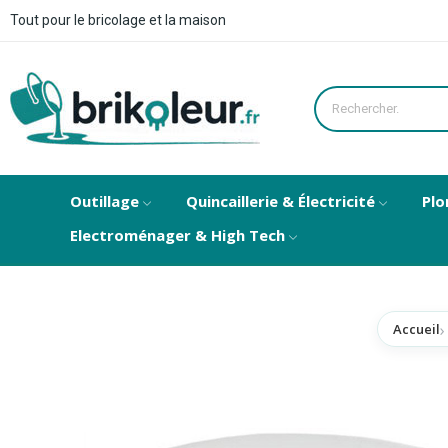
Tout pour le bricolage et la maison
Outillage
Quincaillerie & Électricité
Plo
Electroménager & High Tech
Accueil