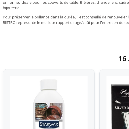
uniforme. Idéale pour les couverts de table, théières, chandeliers, cad
bijouterie.
Pour préserver la brillance dans la durée, il est conseillé de renouveler
BISTRO représente le meilleur rapport usage/coût pour l'entretien de tou
16 