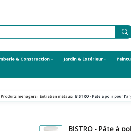
mberie & Construction
Jardin & Extérieur
Peintu
Produits ménagers
Entretien métaux
BISTRO - Pâte à polir pour l'ar
BISTRO - Pâte à pol