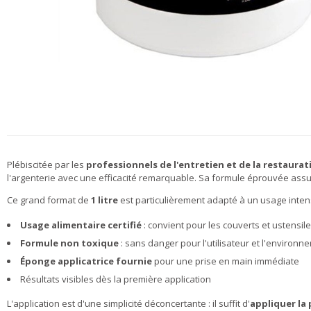
Plébiscitée par les
professionnels de l'entretien et de la restaura
l'argenterie avec une efficacité remarquable. Sa formule éprouvée ass
Ce grand format de
1 litre
est particulièrement adapté à un usage intensi
Usage alimentaire certifié
: convient pour les couverts et ustensil
Formule non toxique
: sans danger pour l'utilisateur et l'enviro
Éponge applicatrice fournie
pour une prise en main immédiate
Résultats visibles dès la première application
L'application est d'une simplicité déconcertante : il suffit d'
appliquer la 