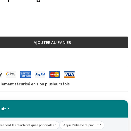
AJOUTER AU PANIER
iement sécurisé en 1 ou plusieurs fois
uit ?
les sont les caractéristiques principales ?
À qui s'adresse ce produit ?