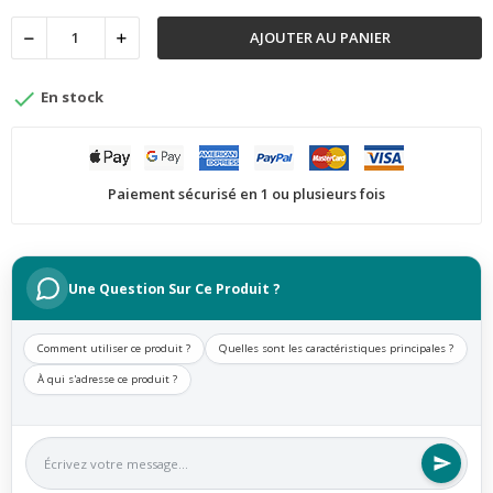
AJOUTER AU PANIER

En stock
Paiement sécurisé en 1 ou plusieurs fois
Une Question Sur Ce Produit ?
Comment utiliser ce produit ?
Quelles sont les caractéristiques principales ?
À qui s'adresse ce produit ?