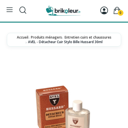
0
Accueil
Produits ménagers
Entretien cuirs et chaussures
AVEL - Détacheur Cuir Stylo Bille Hussard 30ml