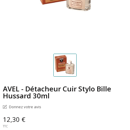
AVEL - Détacheur Cuir Stylo Bille
Hussard 30ml
Donnez votre avis
12,30 €
TTC