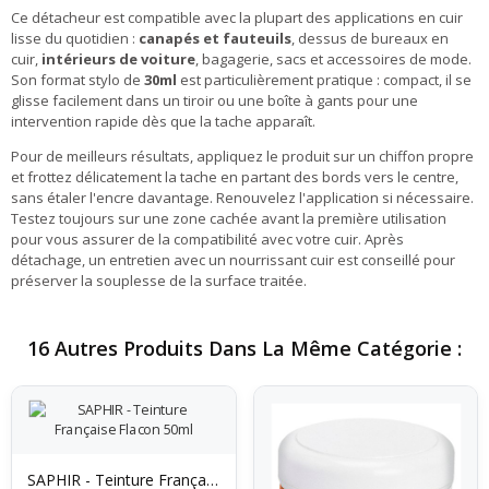
Ce détacheur est compatible avec la plupart des applications en cuir
lisse du quotidien :
canapés et fauteuils
, dessus de bureaux en
cuir,
intérieurs de voiture
, bagagerie, sacs et accessoires de mode.
Son format stylo de
30ml
est particulièrement pratique : compact, il se
glisse facilement dans un tiroir ou une boîte à gants pour une
intervention rapide dès que la tache apparaît.
Pour de meilleurs résultats, appliquez le produit sur un chiffon propre
et frottez délicatement la tache en partant des bords vers le centre,
sans étaler l'encre davantage. Renouvelez l'application si nécessaire.
Testez toujours sur une zone cachée avant la première utilisation
pour vous assurer de la compatibilité avec votre cuir. Après
détachage, un entretien avec un nourrissant cuir est conseillé pour
préserver la souplesse de la surface traitée.
16 Autres Produits Dans La Même Catégorie :
SAPHIR - Teinture Française Flacon 50ml Base...