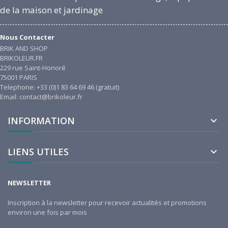
de la maison et jardinage
Nous Contacter
BRIK AND SHOP
BRIKOLEUR.FR
229 rue Saint-Honoré
75001 PARIS
Telephone: +33 (0)1 83 64 69 46 (gratuit)
Email: contact@brikoleur.fr
INFORMATION

LIENS UTILES

NEWSLETTER
Inscription à la newsletter pour recevoir actualités et promotions
environ une fois par mois