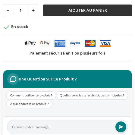
AJOUTER AU PANIER

En stock
Paiement sécurisé en 1 ou plusieurs fois
Une Question Sur Ce Produit ?
Comment utiliser ce produit ?
Quelles sont les caractéristiques principales ?
À qui s'adresse ce produit ?