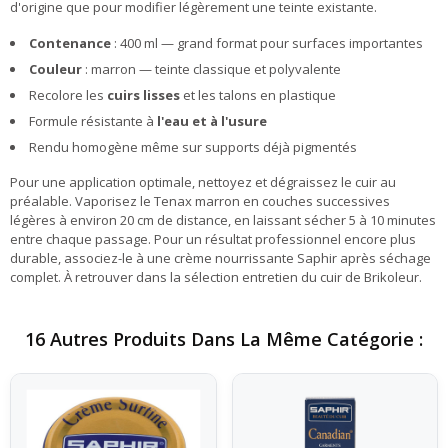
d'origine que pour modifier légèrement une teinte existante.
Contenance
: 400 ml — grand format pour surfaces importantes
Couleur
: marron — teinte classique et polyvalente
Recolore les
cuirs lisses
et les talons en plastique
Formule résistante à
l'eau et à l'usure
Rendu homogène même sur supports déjà pigmentés
Pour une application optimale, nettoyez et dégraissez le cuir au
préalable. Vaporisez le Tenax marron en couches successives
légères à environ 20 cm de distance, en laissant sécher 5 à 10 minutes
entre chaque passage. Pour un résultat professionnel encore plus
durable, associez-le à une crème nourrissante Saphir après séchage
complet. À retrouver dans la sélection entretien du cuir de Brikoleur.
16 Autres Produits Dans La Même Catégorie :