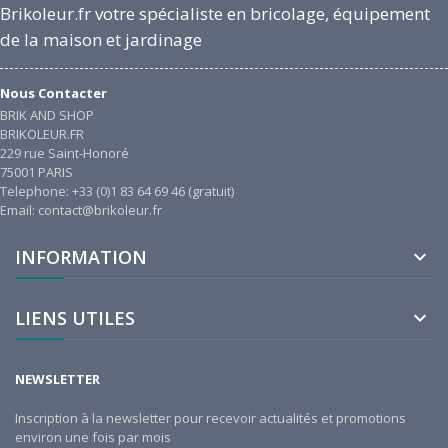
Brikoleur.fr votre spécialiste en bricolage, équipement
de la maison et jardinage
Nous Contacter
BRIK AND SHOP
BRIKOLEUR.FR
229 rue Saint-Honoré
75001 PARIS
Telephone: +33 (0)1 83 64 69 46 (gratuit)
Email: contact@brikoleur.fr
INFORMATION

LIENS UTILES

NEWSLETTER
Inscription à la newsletter pour recevoir actualités et promotions
environ une fois par mois