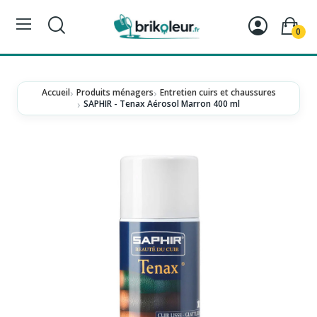
0
Accueil
Produits ménagers
Entretien cuirs et chaussures
SAPHIR - Tenax Aérosol Marron 400 ml