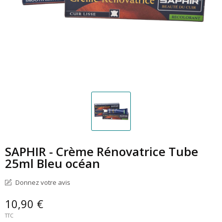
SAPHIR - Crème Rénovatrice Tube
25ml Bleu océan
Donnez votre avis
10,90 €
TTC