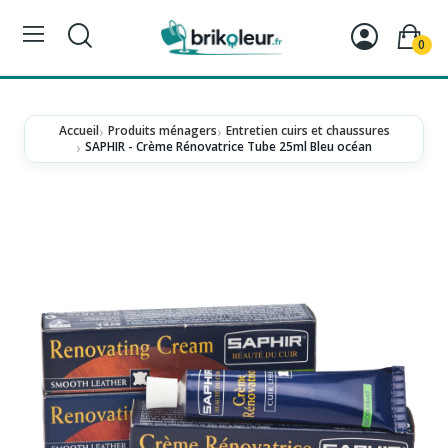
0
Accueil
Produits ménagers
Entretien cuirs et chaussures
SAPHIR - Crème Rénovatrice Tube 25ml Bleu océan