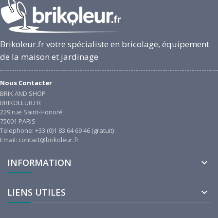
Brikoleur.fr votre spécialiste en bricolage, équipement
de la maison et jardinage
Nous Contacter
BRIK AND SHOP
BRIKOLEUR.FR
229 rue Saint-Honoré
75001 PARIS
Telephone: +33 (0)1 83 64 69 46 (gratuit)
Email: contact@brikoleur.fr
INFORMATION

LIENS UTILES
