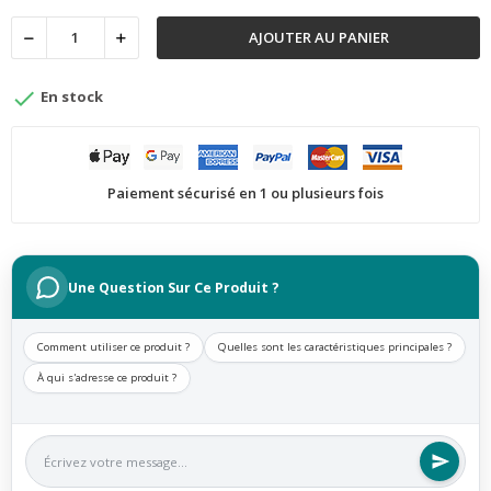
AJOUTER AU PANIER

En stock
Paiement sécurisé en 1 ou plusieurs fois
Une Question Sur Ce Produit ?
Comment utiliser ce produit ?
Quelles sont les caractéristiques principales ?
À qui s'adresse ce produit ?