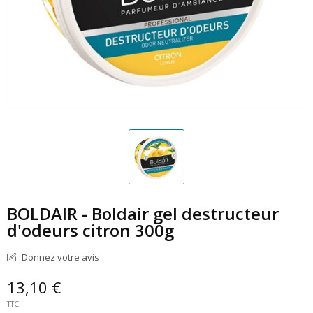
BOLDAIR - Boldair gel destructeur
d'odeurs citron 300g
Donnez votre avis
13,10 €
TTC