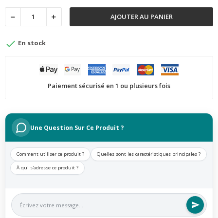
AJOUTER AU PANIER

En stock
Paiement sécurisé en 1 ou plusieurs fois
Une Question Sur Ce Produit ?
Comment utiliser ce produit ?
Quelles sont les caractéristiques principales ?
À qui s'adresse ce produit ?