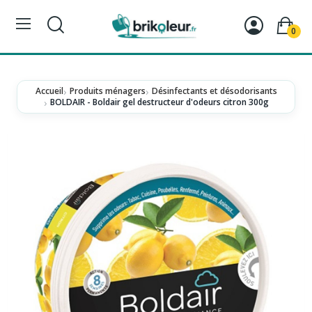
0
Accueil
Produits ménagers
Désinfectants et désodorisants
BOLDAIR - Boldair gel destructeur d'odeurs citron 300g