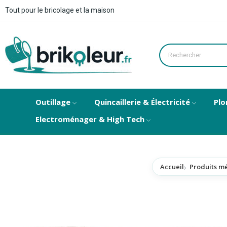
Tout pour le bricolage et la maison
Outillage
Quincaillerie & Électricité
Plo
Electroménager & High Tech
Accueil
Produits m