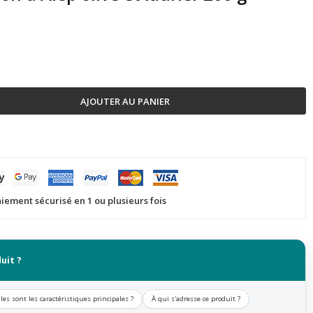
AJOUTER AU PANIER
iement sécurisé en 1 ou plusieurs fois
uit ?
les sont les caractéristiques principales ?
À qui s'adresse ce produit ?