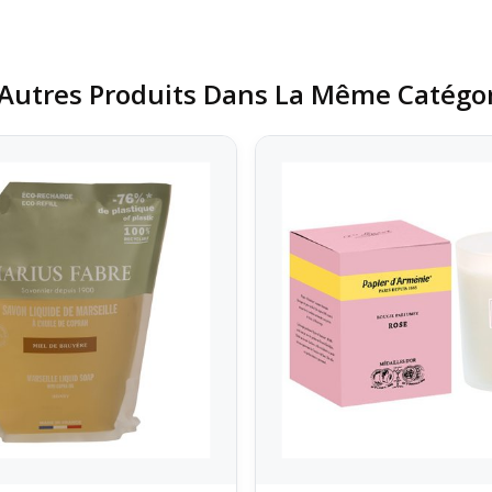
Autres Produits Dans La Même Catégor