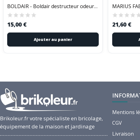
BOLDAIR - Boldair destructeur odeurs...
15,00 €
21,60 €
Ajouter au panier
INFORMA
Mentions l
Brikoleur.fr votre spécialiste en bricolage,
CGV
équipement de la maison et jardinage
Livraison