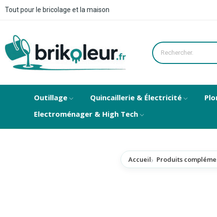
Tout pour le bricolage et la maison
Outillage
Quincaillerie & Électricité
Plo
Electroménager & High Tech
Accueil
Produits complémen