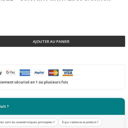
AJOUTER AU PANIER
iement sécurisé en 1 ou plusieurs fois
uit ?
les sont les caractéristiques principales ?
À qui s'adresse ce produit ?