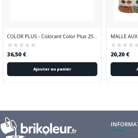
COLOR PLUS - Colorant Color Plus 250 ml
36,50 €
20,20 €
Ajouter au panier
INFORMA