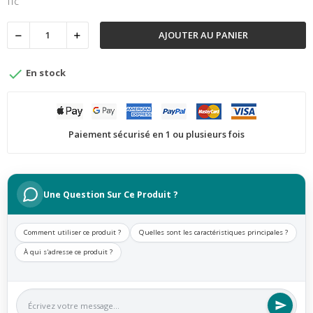
TTC
AJOUTER AU PANIER

En stock
Paiement sécurisé en 1 ou plusieurs fois
Une Question Sur Ce Produit ?
Comment utiliser ce produit ?
Quelles sont les caractéristiques principales ?
À qui s'adresse ce produit ?