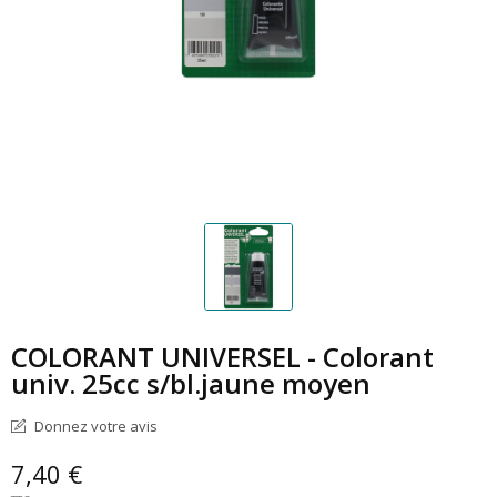
COLORANT UNIVERSEL - Colorant
univ. 25cc s/bl.jaune moyen
Donnez votre avis
7,40 €