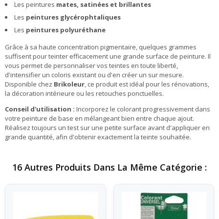
Les peintures
mates, satinées et brillantes
Les
peintures glycérophtaliques
Les
peintures polyuréthane
Grâce à sa haute concentration pigmentaire, quelques grammes
suffisent pour teinter efficacement une grande surface de peinture. Il
vous permet de personnaliser vos teintes en toute liberté,
d'intensifier un coloris existant ou d'en créer un sur mesure.
Disponible chez
Brikoleur
, ce produit est idéal pour les rénovations,
la décoration intérieure ou les retouches ponctuelles.
Conseil d'utilisation :
Incorporez le colorant progressivement dans
votre peinture de base en mélangeant bien entre chaque ajout.
Réalisez toujours un test sur une petite surface avant d'appliquer en
grande quantité, afin d'obtenir exactement la teinte souhaitée.
16 Autres Produits Dans La Même Catégorie :