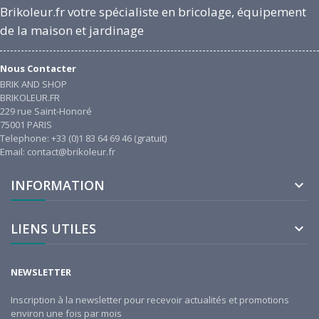
Brikoleur.fr votre spécialiste en bricolage, équipement
de la maison et jardinage
Nous Contacter
BRIK AND SHOP
BRIKOLEUR.FR
229 rue Saint-Honoré
75001 PARIS
Telephone: +33 (0)1 83 64 69 46 (gratuit)
Email: contact@brikoleur.fr
INFORMATION

LIENS UTILES

NEWSLETTER
Inscription à la newsletter pour recevoir actualités et promotions
environ une fois par mois