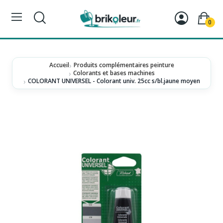
0
Accueil
Produits complémentaires peinture
Colorants et bases machines
COLORANT UNIVERSEL - Colorant univ. 25cc s/bl.jaune moyen