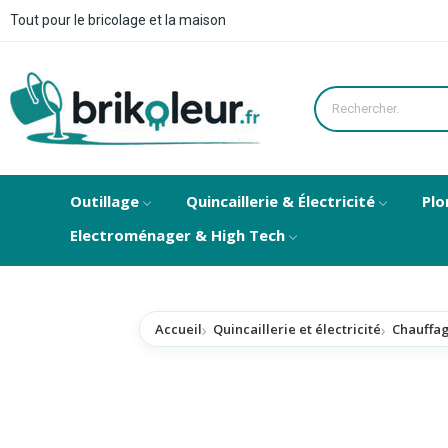
Tout pour le bricolage et la maison
Outillage
Quincaillerie & Électricité
Plo
Electroménager & High Tech
Accueil
Quincaillerie et électricité
Chauffag