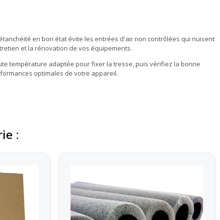
étanchéité en bon état évite les entrées d'air non contrôlées qui nuisent
retien et la rénovation de vos équipements.
te température adaptée pour fixer la tresse, puis vérifiez la bonne
formances optimales de votre appareil.
ie :