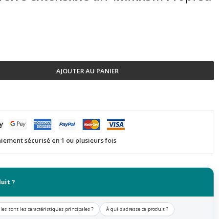
AJOUTER AU PANIER
iement sécurisé en 1 ou plusieurs fois
uit ?
les sont les caractéristiques principales ?
À qui s'adresse ce produit ?