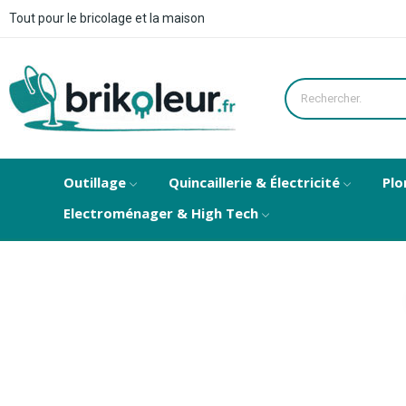
Tout pour le bricolage et la maison
Outillage
Quincaillerie & Électricité
Plo
Electroménager & High Tech