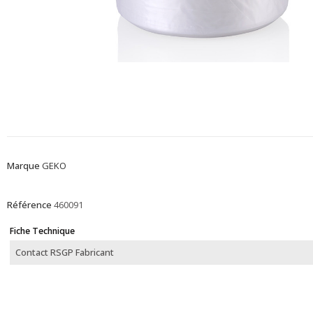
Marque
GEKO
Référence
460091
Fiche Technique
Contact RSGP Fabricant