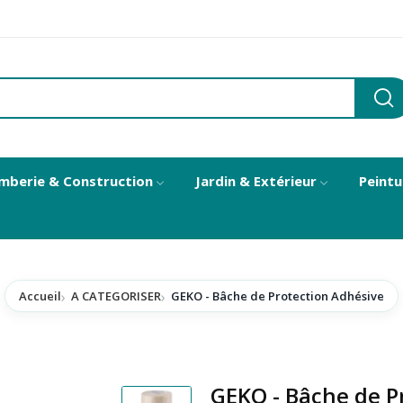
mberie & Construction
Jardin & Extérieur
Peintu
Accueil
A CATEGORISER
GEKO - Bâche de Protection Adhésive
GEKO - Bâche de P