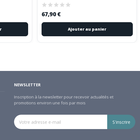
67,90 €
r
Ajouter au panier
NEWSLETTER
Inscription à la newsletter pour recevoir actualités et
promotions environ une fois par mois
S'inscrire