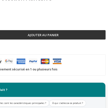
AJOUTER AU PANIER
iement sécurisé en 1 ou plusieurs fois
uit ?
les sont les caractéristiques principales ?
À qui s'adresse ce produit ?